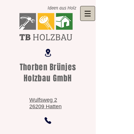
Thorben Brünjes
Holzbau GmbH
Wulfsweg 2
26209 Hatten