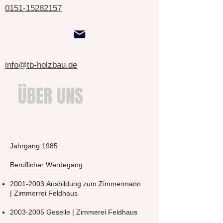
0151-15282157
info@tb-holzbau.de
ÜBER UNS
Jahrgang 1985
Beruflicher Werdegang
2001-2003
Ausbildung zum Zimmermann
|
Zimmerrei Feldhaus
2003-2005
Geselle | Zimmerei Feldhaus