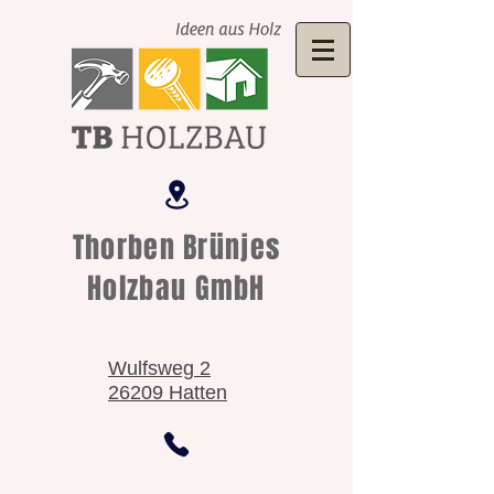
Thorben Brünjes
Holzbau GmbH
Wulfsweg 2
26209 Hatten