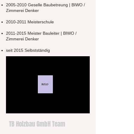
2005-2010
Geselle Baubetreung |
BIWO /
Zimmerei Denker
2010-2011
Meisterschule
2011-2015
Meister Bauleiter |
BIWO /
Zimmerei Denker
seit 2015 Selbstständig
TB Holzbau GmbH Team